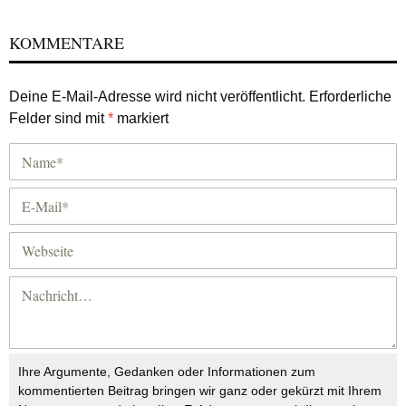
KOMMENTARE
Deine E-Mail-Adresse wird nicht veröffentlicht.
Erforderliche
Felder sind mit
*
markiert
Ihre Argumente, Gedanken oder Informationen zum
kommentierten Beitrag bringen wir ganz oder gekürzt mit Ihrem