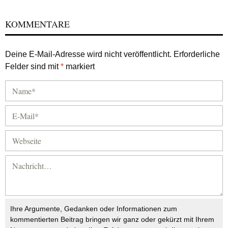
KOMMENTARE
Deine E-Mail-Adresse wird nicht veröffentlicht.
Erforderliche
Felder sind mit
*
markiert
Ihre Argumente, Gedanken oder Informationen zum
kommentierten Beitrag bringen wir ganz oder gekürzt mit Ihrem