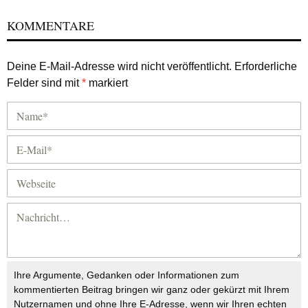
KOMMENTARE
Deine E-Mail-Adresse wird nicht veröffentlicht.
Erforderliche
Felder sind mit
*
markiert
Ihre Argumente, Gedanken oder Informationen zum
kommentierten Beitrag bringen wir ganz oder gekürzt mit Ihrem
Nutzernamen und ohne Ihre E-Adresse, wenn wir Ihren echten