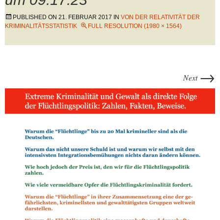
PUBLISHED ON
21. FEBRUAR 2017
IN
VON DER RELATIVITÄT DER
KRIMINALITÄTSSTATISTIK
FULL RESOLUTION (1980 × 1564)
→
Next