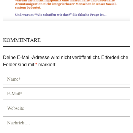
KOMMENTARE
Deine E-Mail-Adresse wird nicht veröffentlicht.
Erforderliche
Felder sind mit
*
markiert