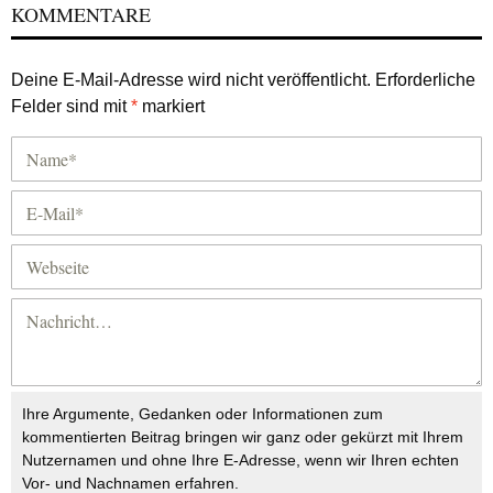
KOMMENTARE
Deine E-Mail-Adresse wird nicht veröffentlicht.
Erforderliche
Felder sind mit
*
markiert
Ihre Argumente, Gedanken oder Informationen zum
kommentierten Beitrag bringen wir ganz oder gekürzt mit Ihrem
Nutzernamen und ohne Ihre E-Adresse, wenn wir Ihren echten
Vor- und Nachnamen erfahren.