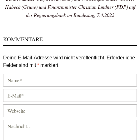
Habeck (Grüne) und Finanzminister Christian Lindner (FDP) auf
der Regierungsbank im Bundestag, 7.4.2022
KOMMENTARE
Deine E-Mail-Adresse wird nicht veröffentlicht.
Erforderliche
Felder sind mit
*
markiert