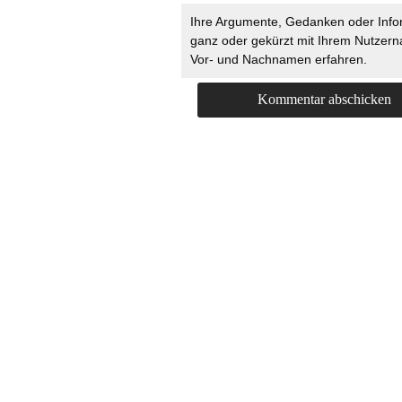
Ihre Argumente, Gedanken oder Info
ganz oder gekürzt mit Ihrem Nutzer
Vor- und Nachnamen erfahren.