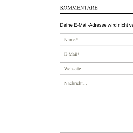
KOMMENTARE
Deine E-Mail-Adresse wird nicht ver