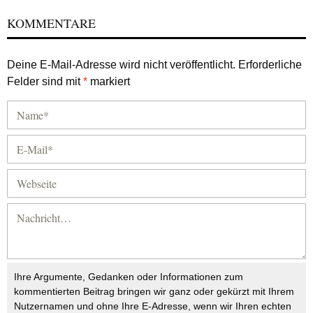
KOMMENTARE
Deine E-Mail-Adresse wird nicht veröffentlicht.
Erforderliche
Felder sind mit
*
markiert
Ihre Argumente, Gedanken oder Informationen zum
kommentierten Beitrag bringen wir ganz oder gekürzt mit Ihrem
Nutzernamen und ohne Ihre E-Adresse, wenn wir Ihren echten