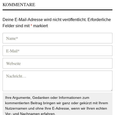
KOMMENTARE
Deine E-Mail-Adresse wird nicht veröffentlicht.
Erforderliche
Felder sind mit
*
markiert
Ihre Argumente, Gedanken oder Informationen zum
kommentierten Beitrag bringen wir ganz oder gekürzt mit Ihrem
Nutzernamen und ohne Ihre E-Adresse, wenn wir Ihren echten
Vor- und Nachnamen erfahren.