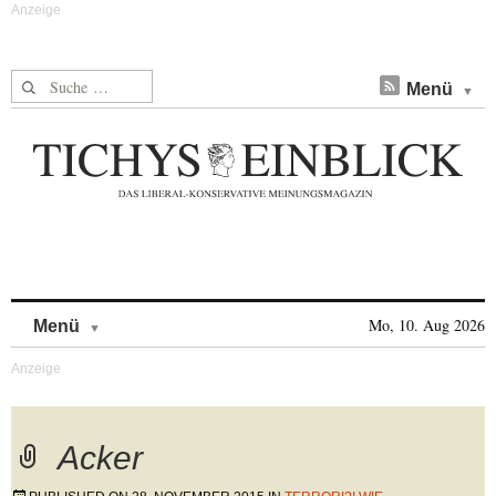
Suche nach:
Menü
Skip to content
Mo, 10. Aug 2026
Menü
Acker