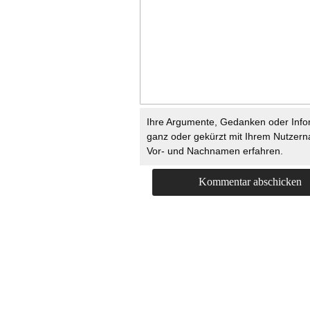
Ihre Argumente, Gedanken oder Info
ganz oder gekürzt mit Ihrem Nutzer
Vor- und Nachnamen erfahren.