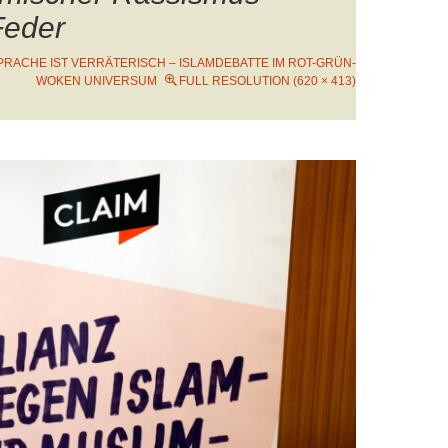
Feder
PRACHE IST VERRÄTERISCH – ISLAMDEBATTE IM ROT-GRÜN-
WOKEN UNIVERSUM
FULL RESOLUTION (620 × 413)