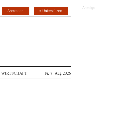
Anmelden
» Unterstützen
WIRTSCHAFT
Fr, 7. Aug 2026