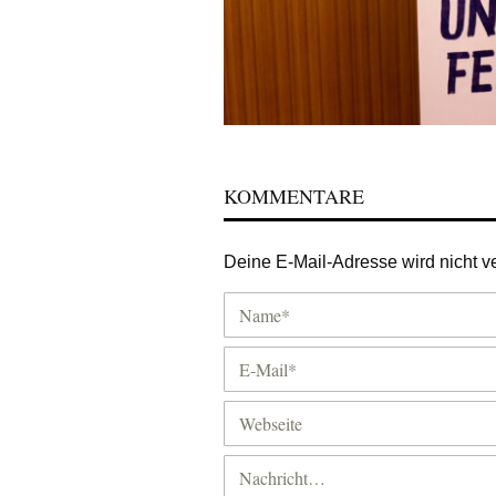
KOMMENTARE
Deine E-Mail-Adresse wird nicht ver