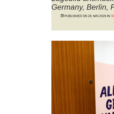
Germany, Berlin, 
PUBLISHED ON
28. MAI 2026
IN
S