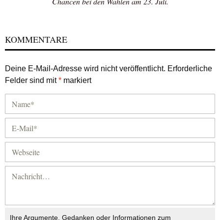
Chancen bei den Wahlen am 23. Juli.
KOMMENTARE
Deine E-Mail-Adresse wird nicht veröffentlicht.
Erforderliche
Felder sind mit
*
markiert
Ihre Argumente, Gedanken oder Informationen zum