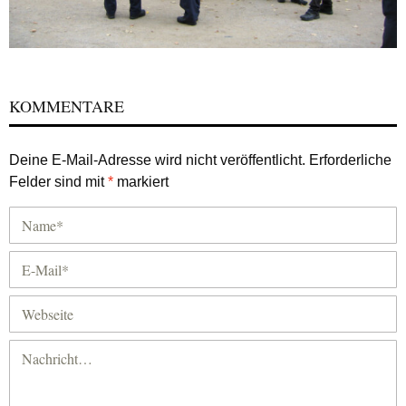
KOMMENTARE
Deine E-Mail-Adresse wird nicht veröffentlicht.
Erforderliche
Felder sind mit
*
markiert