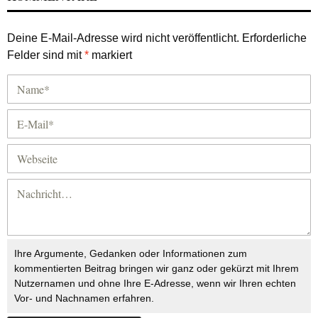
Deine E-Mail-Adresse wird nicht veröffentlicht.
Erforderliche
Felder sind mit
*
markiert
Ihre Argumente, Gedanken oder Informationen zum
kommentierten Beitrag bringen wir ganz oder gekürzt mit Ihrem
Nutzernamen und ohne Ihre E-Adresse, wenn wir Ihren echten
Vor- und Nachnamen erfahren.