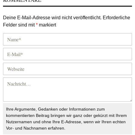
Deine E-Mail-Adresse wird nicht veröffentlicht.
Erforderliche
Felder sind mit
*
markiert
Ihre Argumente, Gedanken oder Informationen zum
kommentierten Beitrag bringen wir ganz oder gekürzt mit Ihrem
Nutzernamen und ohne Ihre E-Adresse, wenn wir Ihren echten
Vor- und Nachnamen erfahren.