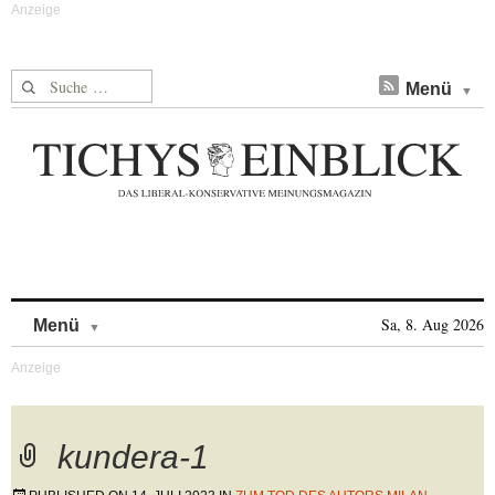
Suche nach:
Menü
Skip to content
Sa, 8. Aug 2026
Menü
kundera-1