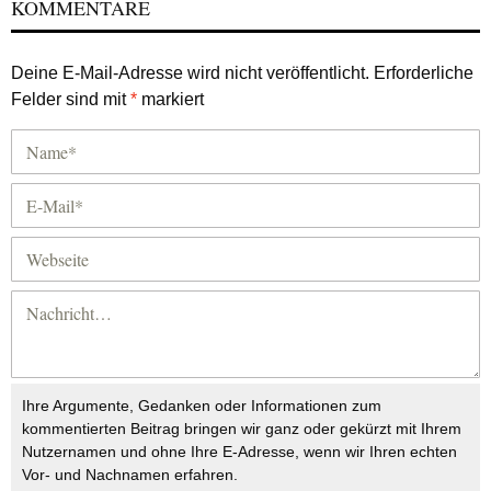
KOMMENTARE
Deine E-Mail-Adresse wird nicht veröffentlicht.
Erforderliche
Felder sind mit
*
markiert
Ihre Argumente, Gedanken oder Informationen zum
kommentierten Beitrag bringen wir ganz oder gekürzt mit Ihrem
Nutzernamen und ohne Ihre E-Adresse, wenn wir Ihren echten
Vor- und Nachnamen erfahren.