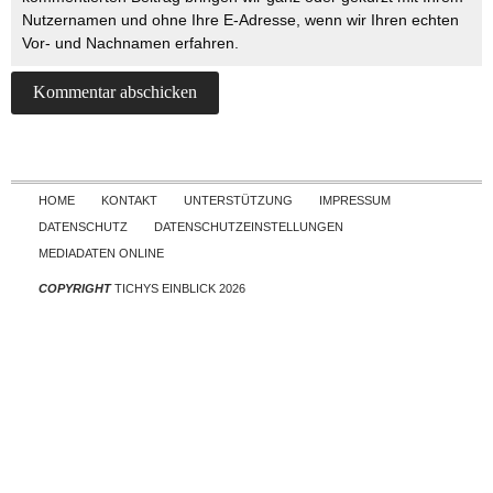
Nutzernamen und ohne Ihre E-Adresse, wenn wir Ihren echten
Vor- und Nachnamen erfahren.
Skip to content
HOME
KONTAKT
UNTERSTÜTZUNG
IMPRESSUM
DATENSCHUTZ
DATENSCHUTZEINSTELLUNGEN
MEDIADATEN ONLINE
COPYRIGHT
TICHYS EINBLICK 2026