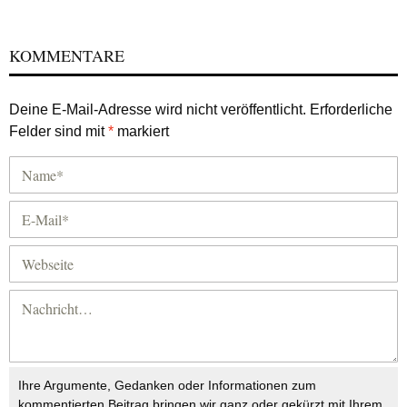
KOMMENTARE
Deine E-Mail-Adresse wird nicht veröffentlicht.
Erforderliche
Felder sind mit
*
markiert
Ihre Argumente, Gedanken oder Informationen zum
kommentierten Beitrag bringen wir ganz oder gekürzt mit Ihrem