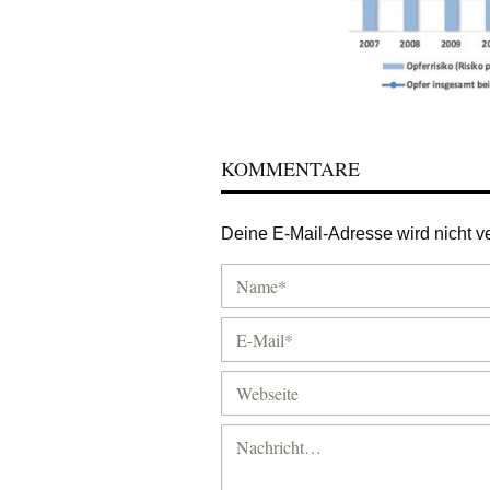
KOMMENTARE
Deine E-Mail-Adresse wird nicht ver