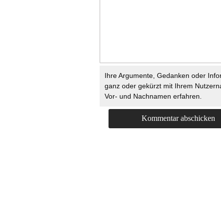
Ihre Argumente, Gedanken oder Info
ganz oder gekürzt mit Ihrem Nutzer
Vor- und Nachnamen erfahren.