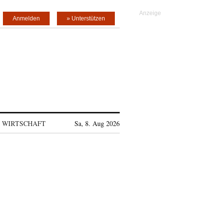
Anmelden
» Unterstützen
WIRTSCHAFT
Sa, 8. Aug 2026