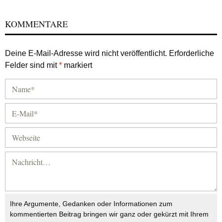
KOMMENTARE
Deine E-Mail-Adresse wird nicht veröffentlicht.
Erforderliche
Felder sind mit
*
markiert
Ihre Argumente, Gedanken oder Informationen zum
kommentierten Beitrag bringen wir ganz oder gekürzt mit Ihrem