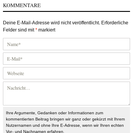
KOMMENTARE
Deine E-Mail-Adresse wird nicht veröffentlicht.
Erforderliche
Felder sind mit
*
markiert
Ihre Argumente, Gedanken oder Informationen zum
kommentierten Beitrag bringen wir ganz oder gekürzt mit Ihrem
Nutzernamen und ohne Ihre E-Adresse, wenn wir Ihren echten
Vor- und Nachnamen erfahren.