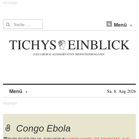
Suche nach:
Menü
Skip to content
Sa, 8. Aug 2026
Menü
Congo Ebola