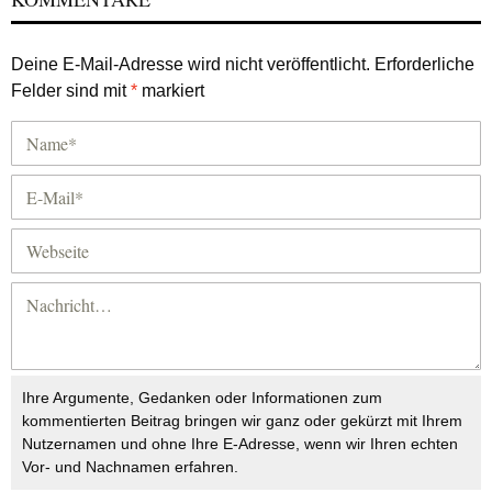
Deine E-Mail-Adresse wird nicht veröffentlicht.
Erforderliche
Felder sind mit
*
markiert
Ihre Argumente, Gedanken oder Informationen zum
kommentierten Beitrag bringen wir ganz oder gekürzt mit Ihrem
Nutzernamen und ohne Ihre E-Adresse, wenn wir Ihren echten
Vor- und Nachnamen erfahren.