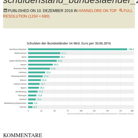
PUBLISHED ON
10. DEZEMBER 2016
IN
HANNELORE ON TOP
FULL
RESOLUTION (1204 × 680)
KOMMENTARE