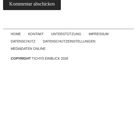
Skip to content
HOME
KONTAKT
UNTERSTÜTZUNG
IMPRESSUM
DATENSCHUTZ
DATENSCHUTZEINSTELLUNGEN
MEDIADATEN ONLINE
COPYRIGHT
TICHYS EINBLICK 2026