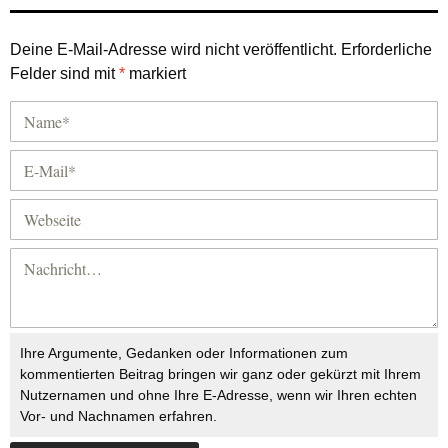
Deine E-Mail-Adresse wird nicht veröffentlicht.
Erforderliche
Felder sind mit
*
markiert
Ihre Argumente, Gedanken oder Informationen zum
kommentierten Beitrag bringen wir ganz oder gekürzt mit Ihrem
Nutzernamen und ohne Ihre E-Adresse, wenn wir Ihren echten
Vor- und Nachnamen erfahren.