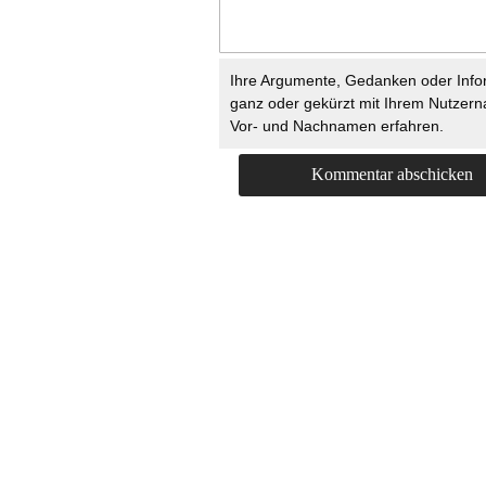
Ihre Argumente, Gedanken oder Info
ganz oder gekürzt mit Ihrem Nutzer
Vor- und Nachnamen erfahren.