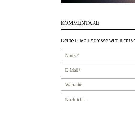
KOMMENTARE
Deine E-Mail-Adresse wird nicht ver