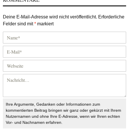
Deine E-Mail-Adresse wird nicht veröffentlicht.
Erforderliche
Felder sind mit
*
markiert
Ihre Argumente, Gedanken oder Informationen zum
kommentierten Beitrag bringen wir ganz oder gekürzt mit Ihrem
Nutzernamen und ohne Ihre E-Adresse, wenn wir Ihren echten
Vor- und Nachnamen erfahren.