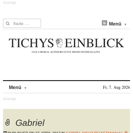
Suche nach:
Menü
Skip to content
Fr, 7. Aug 2026
Menü
Gabriel