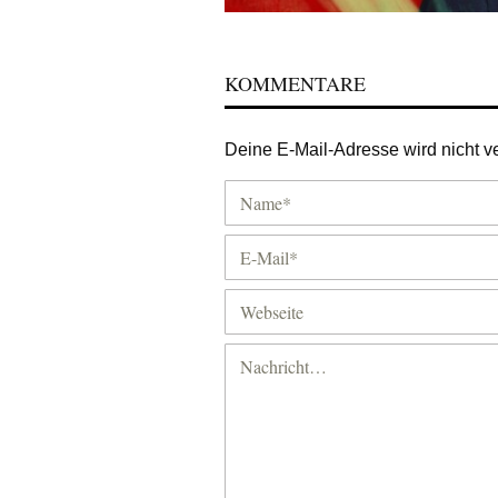
KOMMENTARE
Deine E-Mail-Adresse wird nicht ver