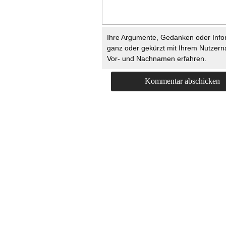
Ihre Argumente, Gedanken oder Info
ganz oder gekürzt mit Ihrem Nutzer
Vor- und Nachnamen erfahren.