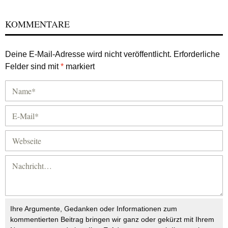
KOMMENTARE
Deine E-Mail-Adresse wird nicht veröffentlicht.
Erforderliche
Felder sind mit
*
markiert
Ihre Argumente, Gedanken oder Informationen zum
kommentierten Beitrag bringen wir ganz oder gekürzt mit Ihrem