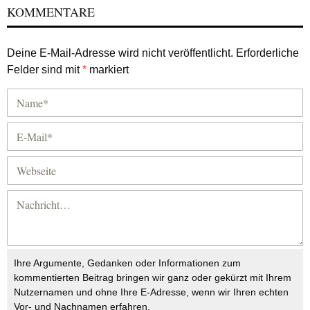
KOMMENTARE
Deine E-Mail-Adresse wird nicht veröffentlicht.
Erforderliche
Felder sind mit
*
markiert
Ihre Argumente, Gedanken oder Informationen zum
kommentierten Beitrag bringen wir ganz oder gekürzt mit Ihrem
Nutzernamen und ohne Ihre E-Adresse, wenn wir Ihren echten
Vor- und Nachnamen erfahren.