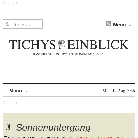
Suche nach:
Menü
Skip to content
Mo, 10. Aug 2026
Menü
Sonnenuntergang