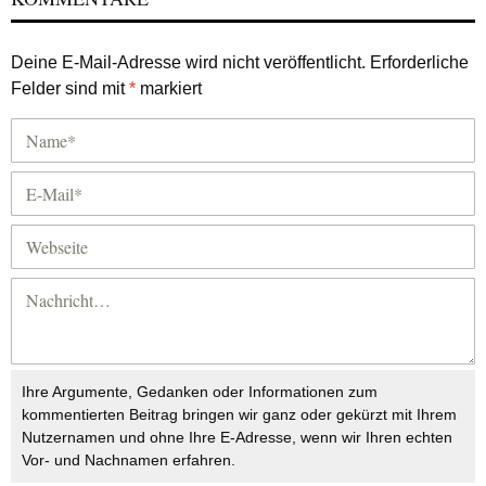
Deine E-Mail-Adresse wird nicht veröffentlicht.
Erforderliche
Felder sind mit
*
markiert
Ihre Argumente, Gedanken oder Informationen zum
kommentierten Beitrag bringen wir ganz oder gekürzt mit Ihrem
Nutzernamen und ohne Ihre E-Adresse, wenn wir Ihren echten
Vor- und Nachnamen erfahren.