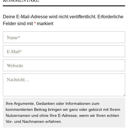
Deine E-Mail-Adresse wird nicht veröffentlicht.
Erforderliche
Felder sind mit
*
markiert
Ihre Argumente, Gedanken oder Informationen zum
kommentierten Beitrag bringen wir ganz oder gekürzt mit Ihrem
Nutzernamen und ohne Ihre E-Adresse, wenn wir Ihren echten
Vor- und Nachnamen erfahren.