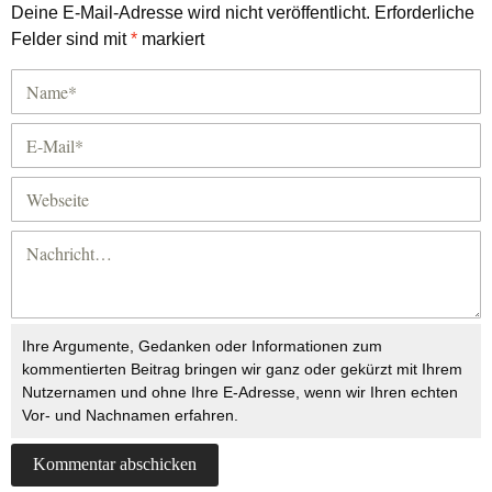
Deine E-Mail-Adresse wird nicht veröffentlicht.
Erforderliche
Felder sind mit
*
markiert
Ihre Argumente, Gedanken oder Informationen zum
kommentierten Beitrag bringen wir ganz oder gekürzt mit Ihrem
Nutzernamen und ohne Ihre E-Adresse, wenn wir Ihren echten
Vor- und Nachnamen erfahren.