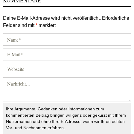
KOMMENTARE
Deine E-Mail-Adresse wird nicht veröffentlicht.
Erforderliche
Felder sind mit
*
markiert
Ihre Argumente, Gedanken oder Informationen zum
kommentierten Beitrag bringen wir ganz oder gekürzt mit Ihrem
Nutzernamen und ohne Ihre E-Adresse, wenn wir Ihren echten
Vor- und Nachnamen erfahren.