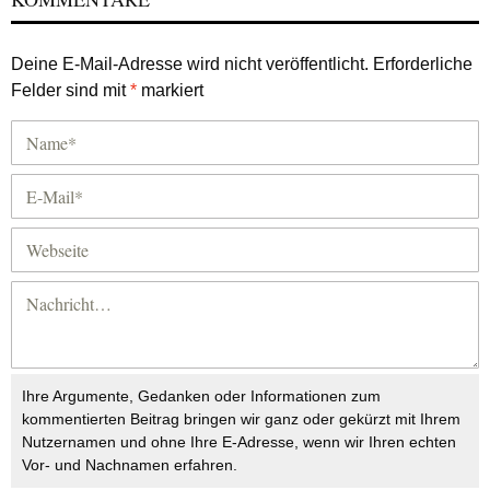
Deine E-Mail-Adresse wird nicht veröffentlicht.
Erforderliche
Felder sind mit
*
markiert
Ihre Argumente, Gedanken oder Informationen zum
kommentierten Beitrag bringen wir ganz oder gekürzt mit Ihrem
Nutzernamen und ohne Ihre E-Adresse, wenn wir Ihren echten
Vor- und Nachnamen erfahren.