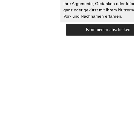
Ihre Argumente, Gedanken oder Info
ganz oder gekürzt mit Ihrem Nutzer
Vor- und Nachnamen erfahren.
HOME
KONTAKT
UNT