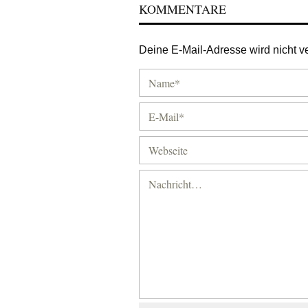
KOMMENTARE
Deine E-Mail-Adresse wird nicht ver