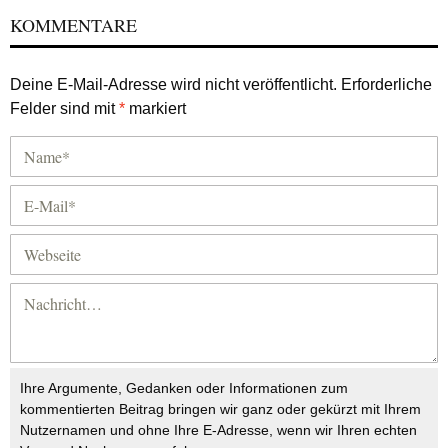
KOMMENTARE
Deine E-Mail-Adresse wird nicht veröffentlicht.
Erforderliche
Felder sind mit
*
markiert
Ihre Argumente, Gedanken oder Informationen zum
kommentierten Beitrag bringen wir ganz oder gekürzt mit Ihrem
Nutzernamen und ohne Ihre E-Adresse, wenn wir Ihren echten