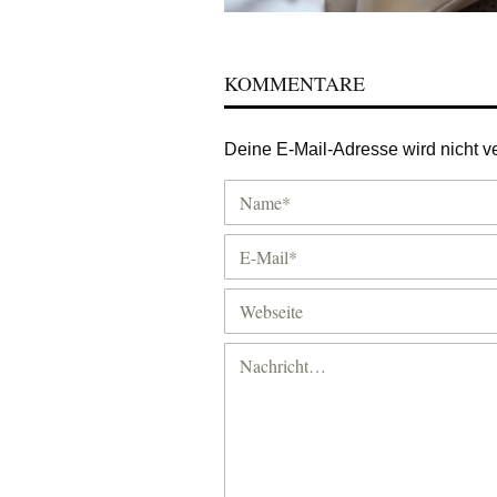
KOMMENTARE
Deine E-Mail-Adresse wird nicht ver