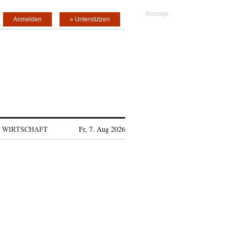
Anmelden
» Unterstützen
WIRTSCHAFT
Fr, 7. Aug 2026