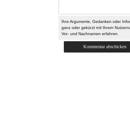
Ihre Argumente, Gedanken oder Info
ganz oder gekürzt mit Ihrem Nutzer
Vor- und Nachnamen erfahren.