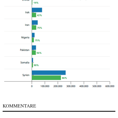
KOMMENTARE