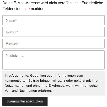
Deine E-Mail-Adresse wird nicht veröffentlicht.
Erforderliche
Felder sind mit
*
markiert
Ihre Argumente, Gedanken oder Informationen zum
kommentierten Beitrag bringen wir ganz oder gekürzt mit Ihrem
Nutzernamen und ohne Ihre E-Adresse, wenn wir Ihren echten
Vor- und Nachnamen erfahren.