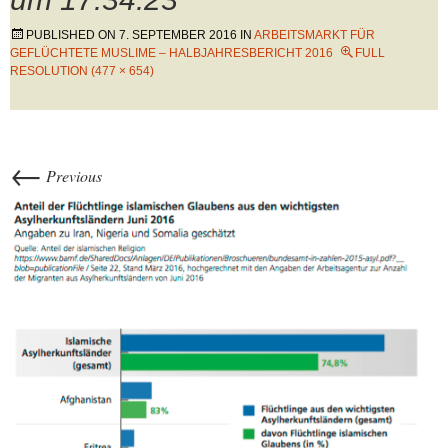
PUBLISHED ON
7. SEPTEMBER 2016
IN
ARBEITSMARKT FÜR
GEFLÜCHTETE MUSLIME – HALBJAHRESBERICHT 2016
FULL
RESOLUTION (477 × 654)
←
Previous