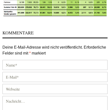
KOMMENTARE
Deine E-Mail-Adresse wird nicht veröffentlicht.
Erforderliche
Felder sind mit
*
markiert