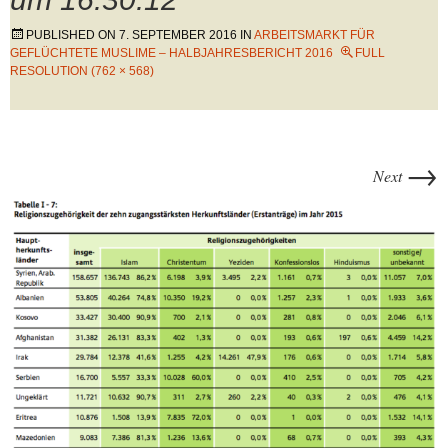
PUBLISHED ON
7. SEPTEMBER 2016
IN
ARBEITSMARKT FÜR
GEFLÜCHTETE MUSLIME – HALBJAHRESBERICHT 2016
FULL
RESOLUTION (762 × 568)
→
Next