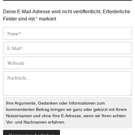
Deine E-Mail-Adresse wird nicht veröffentlicht.
Erforderliche
Felder sind mit
*
markiert
Ihre Argumente, Gedanken oder Informationen zum
kommentierten Beitrag bringen wir ganz oder gekürzt mit Ihrem
Nutzernamen und ohne Ihre E-Adresse, wenn wir Ihren echten
Vor- und Nachnamen erfahren.