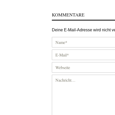
KOMMENTARE
Deine E-Mail-Adresse wird nicht ver