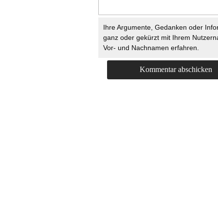
Ihre Argumente, Gedanken oder Info
ganz oder gekürzt mit Ihrem Nutzer
Vor- und Nachnamen erfahren.