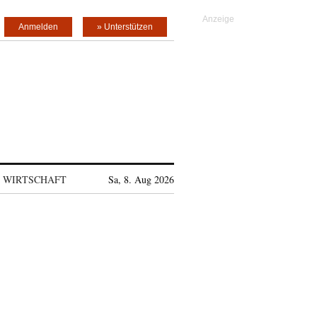
Anmelden
» Unterstützen
WIRTSCHAFT
Sa, 8. Aug 2026