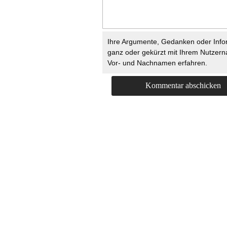
Ihre Argumente, Gedanken oder Info
ganz oder gekürzt mit Ihrem Nutzer
Vor- und Nachnamen erfahren.