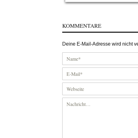
KOMMENTARE
Deine E-Mail-Adresse wird nicht ver