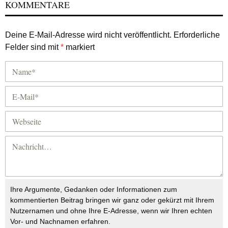
KOMMENTARE
Deine E-Mail-Adresse wird nicht veröffentlicht.
Erforderliche
Felder sind mit
*
markiert
Ihre Argumente, Gedanken oder Informationen zum
kommentierten Beitrag bringen wir ganz oder gekürzt mit Ihrem
Nutzernamen und ohne Ihre E-Adresse, wenn wir Ihren echten
Vor- und Nachnamen erfahren.