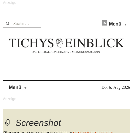
Suche nach:
Menü
Skip to content
Do, 6. Aug 2026
Menü
Screenshot