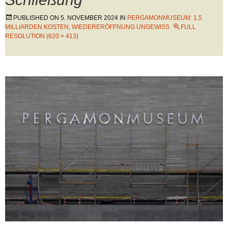
PUBLISHED ON
5. NOVEMBER 2024
IN
PERGAMONMUSEUM: 1,5
MILLIARDEN KOSTEN, WIEDERERÖFFNUNG UNGEWISS
FULL
RESOLUTION (620 × 413)