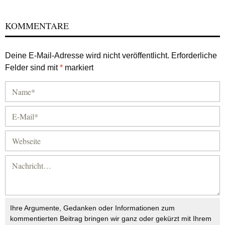
KOMMENTARE
Deine E-Mail-Adresse wird nicht veröffentlicht.
Erforderliche
Felder sind mit
*
markiert
Ihre Argumente, Gedanken oder Informationen zum
kommentierten Beitrag bringen wir ganz oder gekürzt mit Ihrem