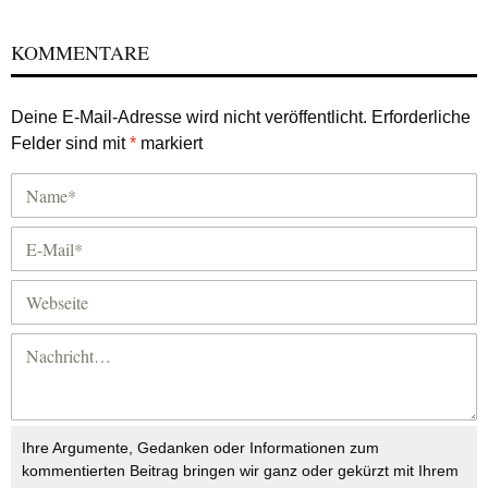
KOMMENTARE
Deine E-Mail-Adresse wird nicht veröffentlicht.
Erforderliche
Felder sind mit
*
markiert
Ihre Argumente, Gedanken oder Informationen zum
kommentierten Beitrag bringen wir ganz oder gekürzt mit Ihrem