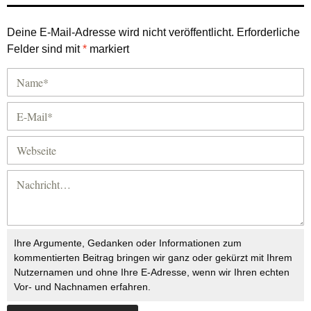
Deine E-Mail-Adresse wird nicht veröffentlicht.
Erforderliche
Felder sind mit
*
markiert
Ihre Argumente, Gedanken oder Informationen zum
kommentierten Beitrag bringen wir ganz oder gekürzt mit Ihrem
Nutzernamen und ohne Ihre E-Adresse, wenn wir Ihren echten
Vor- und Nachnamen erfahren.