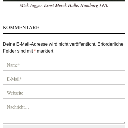
Mick Jagger, Ernst-Merck-Halle, Hamburg 1970
KOMMENTARE
Deine E-Mail-Adresse wird nicht veröffentlicht.
Erforderliche
Felder sind mit
*
markiert