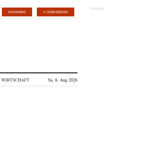
Anmelden
» Unterstützen
WIRTSCHAFT
Sa, 8. Aug 2026