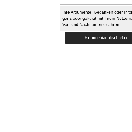
Ihre Argumente, Gedanken oder Info
ganz oder gekürzt mit Ihrem Nutzer
Vor- und Nachnamen erfahren.