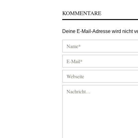
KOMMENTARE
Deine E-Mail-Adresse wird nicht ver