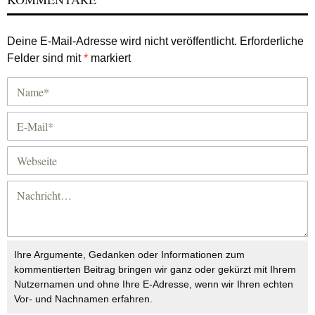
Deine E-Mail-Adresse wird nicht veröffentlicht.
Erforderliche
Felder sind mit
*
markiert
Ihre Argumente, Gedanken oder Informationen zum
kommentierten Beitrag bringen wir ganz oder gekürzt mit Ihrem
Nutzernamen und ohne Ihre E-Adresse, wenn wir Ihren echten
Vor- und Nachnamen erfahren.