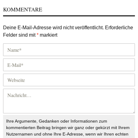
KOMMENTARE
Deine E-Mail-Adresse wird nicht veröffentlicht.
Erforderliche
Felder sind mit
*
markiert
Ihre Argumente, Gedanken oder Informationen zum
kommentierten Beitrag bringen wir ganz oder gekürzt mit Ihrem
Nutzernamen und ohne Ihre E-Adresse, wenn wir Ihren echten