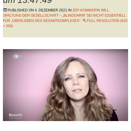
PUBLISHED ON
4. DEZEMBER 2021
IN
ZDF-KOMIKERIN WILL
SPALTUNG DER GESELLSCHAFT – „BLINDDARM“ SEI NICHT ESSENTIELL
FÜR „ÜBERLEBEN DES GESAMTKOMPLEXES“
FULL RESOLUTION (620
× 356)