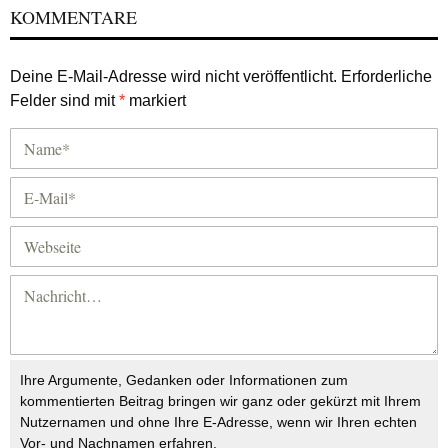
KOMMENTARE
Deine E-Mail-Adresse wird nicht veröffentlicht.
Erforderliche
Felder sind mit
*
markiert
Ihre Argumente, Gedanken oder Informationen zum
kommentierten Beitrag bringen wir ganz oder gekürzt mit Ihrem
Nutzernamen und ohne Ihre E-Adresse, wenn wir Ihren echten
Vor- und Nachnamen erfahren.