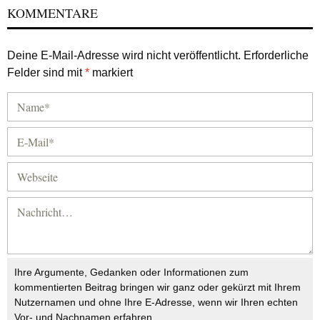
KOMMENTARE
Deine E-Mail-Adresse wird nicht veröffentlicht.
Erforderliche
Felder sind mit
*
markiert
Ihre Argumente, Gedanken oder Informationen zum
kommentierten Beitrag bringen wir ganz oder gekürzt mit Ihrem
Nutzernamen und ohne Ihre E-Adresse, wenn wir Ihren echten
Vor- und Nachnamen erfahren.