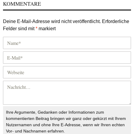
KOMMENTARE
Deine E-Mail-Adresse wird nicht veröffentlicht.
Erforderliche
Felder sind mit
*
markiert
Ihre Argumente, Gedanken oder Informationen zum
kommentierten Beitrag bringen wir ganz oder gekürzt mit Ihrem
Nutzernamen und ohne Ihre E-Adresse, wenn wir Ihren echten
Vor- und Nachnamen erfahren.