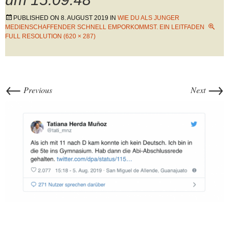
PUBLISHED ON
8. AUGUST 2019
IN
WIE DU ALS JUNGER
MEDIENSCHAFFENDER SCHNELL EMPORKOMMST. EIN LEITFADEN
FULL RESOLUTION (620 × 287)
←
→
Previous
Next